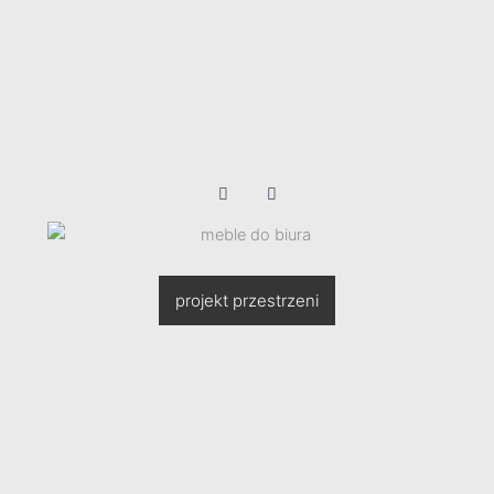
projekt przestrzeni