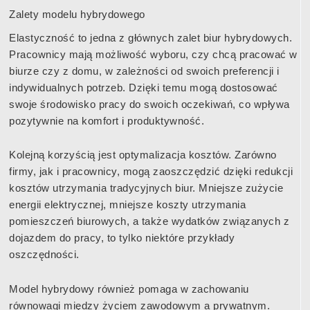
Zalety modelu hybrydowego
Elastyczność to jedna z głównych zalet biur hybrydowych.
Pracownicy mają możliwość wyboru, czy chcą pracować w
biurze czy z domu, w zależności od swoich preferencji i
indywidualnych potrzeb. Dzięki temu mogą dostosować
swoje środowisko pracy do swoich oczekiwań, co wpływa
pozytywnie na komfort i produktywność.
Kolejną korzyścią jest optymalizacja kosztów. Zarówno
firmy, jak i pracownicy, mogą zaoszczędzić dzięki redukcji
kosztów utrzymania tradycyjnych biur. Mniejsze zużycie
energii elektrycznej, mniejsze koszty utrzymania
pomieszczeń biurowych, a także wydatków związanych z
dojazdem do pracy, to tylko niektóre przykłady
oszczędności.
Model hybrydowy również pomaga w zachowaniu
równowagi między życiem zawodowym a prywatnym.