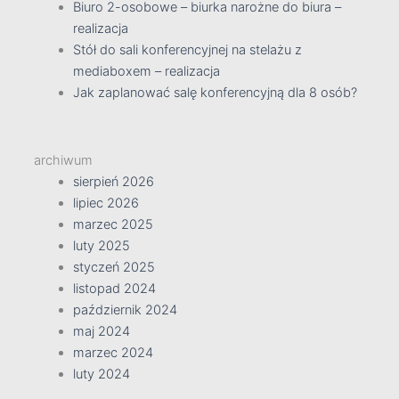
Biuro 2-osobowe – biurka narożne do biura –
realizacja
Stół do sali konferencyjnej na stelażu z
mediaboxem – realizacja
Jak zaplanować salę konferencyjną dla 8 osób?
archiwum
sierpień 2026
lipiec 2026
marzec 2025
luty 2025
styczeń 2025
listopad 2024
październik 2024
maj 2024
marzec 2024
luty 2024