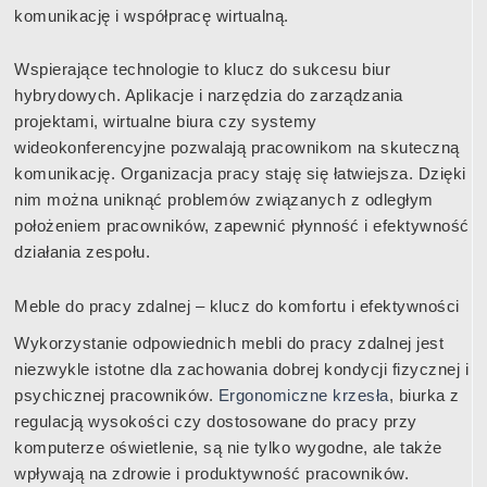
komunikację i współpracę wirtualną.
Wspierające technologie to klucz do sukcesu biur
hybrydowych. Aplikacje i narzędzia do zarządzania
projektami, wirtualne biura czy systemy
wideokonferencyjne pozwalają pracownikom na skuteczną
komunikację. Organizacja pracy staję się łatwiejsza. Dzięki
nim można uniknąć problemów związanych z odległym
położeniem pracowników, zapewnić płynność i efektywność
działania zespołu.
Meble do pracy zdalnej – klucz do komfortu i efektywności
Wykorzystanie odpowiednich mebli do pracy zdalnej jest
niezwykle istotne dla zachowania dobrej kondycji fizycznej i
psychicznej pracowników.
Ergonomiczne krzesła
, biurka z
regulacją wysokości czy dostosowane do pracy przy
komputerze oświetlenie, są nie tylko wygodne, ale także
wpływają na zdrowie i produktywność pracowników.