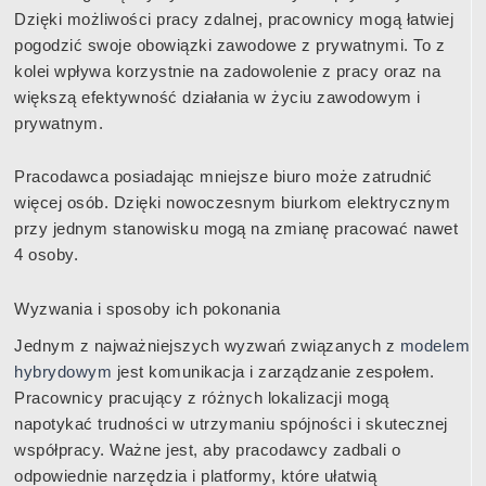
Dzięki możliwości pracy zdalnej, pracownicy mogą łatwiej
pogodzić swoje obowiązki zawodowe z prywatnymi. To z
kolei wpływa korzystnie na zadowolenie z pracy oraz na
większą efektywność działania w życiu zawodowym i
prywatnym.
Pracodawca posiadając mniejsze biuro może zatrudnić
więcej osób. Dzięki nowoczesnym biurkom elektrycznym
przy jednym stanowisku mogą na zmianę pracować nawet
4 osoby.
Wyzwania i sposoby ich pokonania
Jednym z najważniejszych wyzwań związanych z
modelem
hybrydowym
jest komunikacja i zarządzanie zespołem.
Pracownicy pracujący z różnych lokalizacji mogą
napotykać trudności w utrzymaniu spójności i skutecznej
współpracy. Ważne jest, aby pracodawcy zadbali o
odpowiednie narzędzia i platformy, które ułatwią