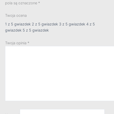
pola są oznaczone
*
Twoja ocena
1 z 5 gwiazdek
2 z 5 gwiazdek
3 z 5 gwiazdek
4 z 5
gwiazdek
5 z 5 gwiazdek
Twoja opinia
*