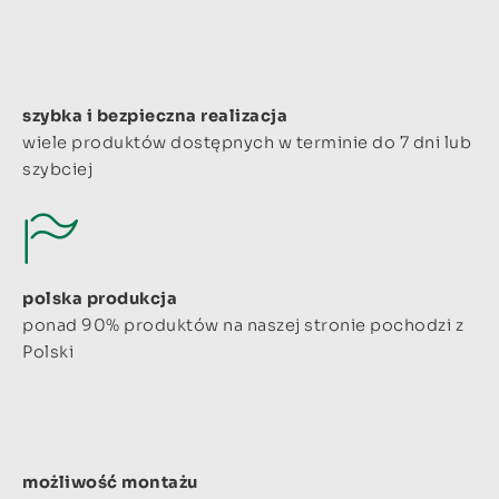
szybka i bezpieczna realizacja
wiele produktów dostępnych w terminie do 7 dni lub
szybciej
polska produkcja
ponad 90% produktów na naszej stronie pochodzi z
Polski
możliwość montażu