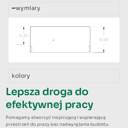
wymiary
kolory
Lepsza droga do
efektywnej pracy
Pomagamy stworzyć inspirującą i wspierającą
przestrzeń do pracy bez nadwyrężania budżetu.