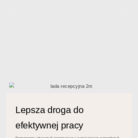
Lepsza droga do
efektywnej pracy