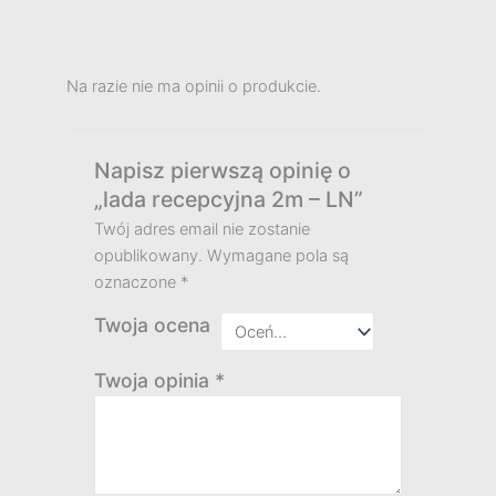
Na razie nie ma opinii o produkcie.
Napisz pierwszą opinię o
„lada recepcyjna 2m – LN”
Twój adres email nie zostanie
opublikowany.
Wymagane pola są
oznaczone
*
Twoja ocena
Twoja opinia
*