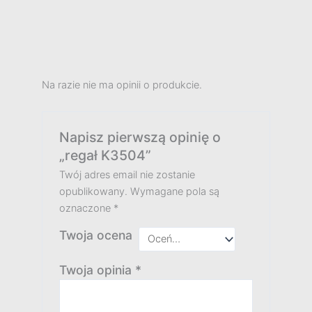
Na razie nie ma opinii o produkcie.
Napisz pierwszą opinię o
„regał K3504”
Twój adres email nie zostanie
opublikowany.
Wymagane pola są
oznaczone
*
Twoja ocena
Twoja opinia
*