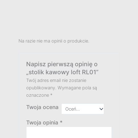
Na razie nie ma opinii o produkcie.
Napisz pierwszą opinię o
„stolik kawowy loft RL01”
Twój adres email nie zostanie
opublikowany.
Wymagane pola są
oznaczone
*
Twoja ocena
Twoja opinia
*