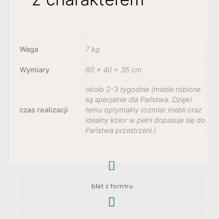
Waga
7 kg
Wymiary
60 × 40 × 35 cm
około 2-3 tygodnie (meble robione
są specjalnie dla Państwa. Dzięki
czas realizacji
temu optymalny rozmiar mebli oraz
idealny kolor w pełni dopasuje się do
Państwa przestrzeni.)
blat z forniru