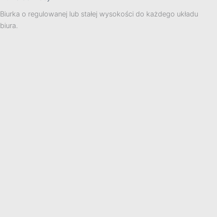
Biurka o regulowanej lub stałej wysokości do każdego układu
biura.