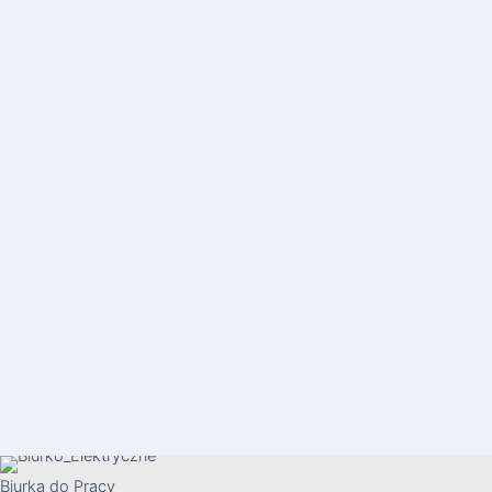
Biurka do Pracy