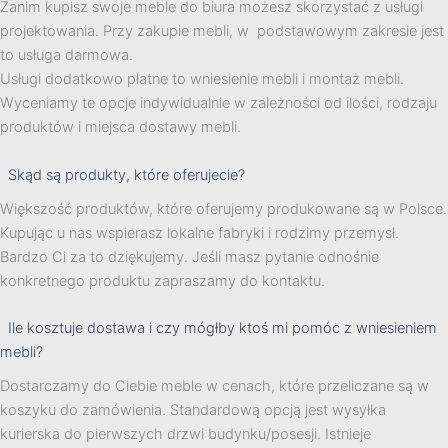
Zanim kupisz swoje meble do biura możesz skorzystać z usługi
projektowania. Przy zakupie mebli, w podstawowym zakresie jest
to usługa darmowa.
Usługi dodatkowo płatne to wniesienie mebli i montaż mebli.
Wyceniamy te opcje indywidualnie w zależności od ilości, rodzaju
produktów i miejsca dostawy mebli.
Skąd są produkty, które oferujecie?
Większość produktów, które oferujemy produkowane są w Polsce.
Kupując u nas wspierasz lokalne fabryki i rodzimy przemysł.
Bardzo Ci za to dziękujemy. Jeśli masz pytanie odnośnie
konkretnego produktu zapraszamy do kontaktu.
Ile kosztuje dostawa i czy mógłby ktoś mi pomóc z wniesieniem
mebli?
Dostarczamy do Ciebie meble w cenach, które przeliczane są w
koszyku do zamówienia. Standardową opcją jest wysyłka
kurierska do pierwszych drzwi budynku/posesji. Istnieje