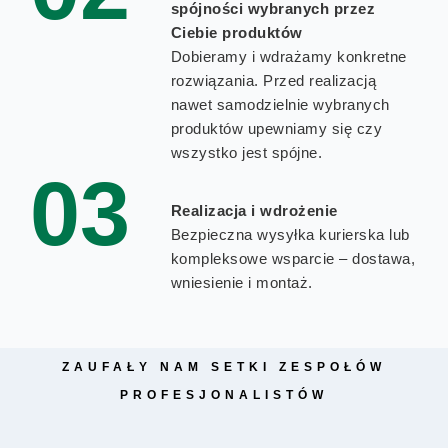
spójności wybranych przez
Ciebie produktów
Dobieramy i wdrażamy konkretne
rozwiązania. Przed realizacją
nawet samodzielnie wybranych
produktów upewniamy się czy
wszystko jest spójne.
03
Realizacja i wdrożenie
Bezpieczna wysyłka kurierska lub
kompleksowe wsparcie – dostawa,
wniesienie i montaż.
ZAUFAŁY NAM SETKI ZESPOŁÓW
PROFESJONALISTÓW