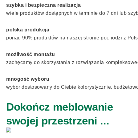
szybka i bezpieczna realizacja
wiele produktów dostępnych w terminie do 7 dni lub szyb
polska produkcja
ponad 90% produktów na naszej stronie pochodzi z Pols
możliwość montażu
zachęcamy do skorzystania z rozwiązania kompleksowe
mnogość wyboru
wybór dostosowany do Ciebie kolorystycznie, budżetowo 
Dokończ meblowanie
swojej przestrzeni ...