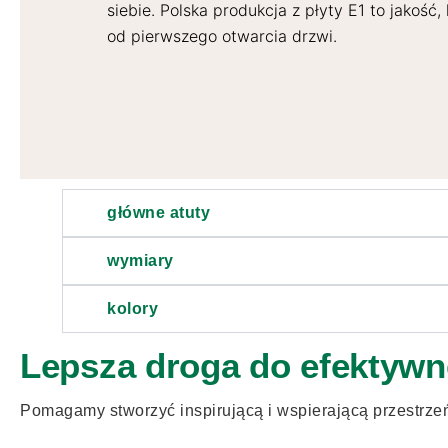
siebie. Polska produkcja z płyty E1 to jakość,
od pierwszego otwarcia drzwi.
główne atuty
wymiary
kolory
Lepsza droga do efektywn
Pomagamy stworzyć inspirującą i wspierającą przestrze